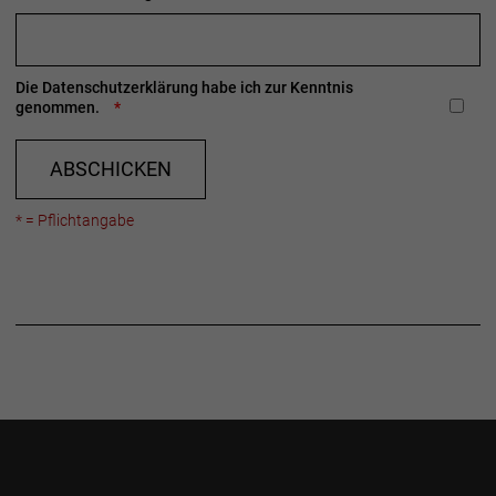
Die
Datenschutzerklärung
habe ich zur Kenntnis
genommen.
ABSCHICKEN
* = Pflichtangabe