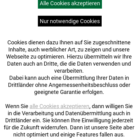
Alle Cookies akzeptieren
Top Artikel
Versandkosten
Widerrufsrecht
Nur notwendige Cookies
Cookies dienen dazu Ihnen auf Sie zugeschnittene
Inhalte, auch werblicher Art, zu zeigen und unsere
Webseite zu optimieren. Hierzu übermitteln wir Ihre
Daten auch an Dritte, die die Daten verwenden und
verarbeiten.
Dabei kann auch eine Übermittlung Ihrer Daten in
Drittländer ohne Angemessenheitsbeschluss oder
geeignete Garantie erfolgen.
Wenn Sie
alle Cookies akzeptieren
, dann willigen Sie
in die Verarbeitung und Datenübermittlung auch in
Drittländer ein. Sie können Ihre Einwilligung jederzeit
Auftrag widerrufen
für die Zukunft widerrufen. Dann ist unsere Seite aber
nicht optimiert und einige Features fallen aus.