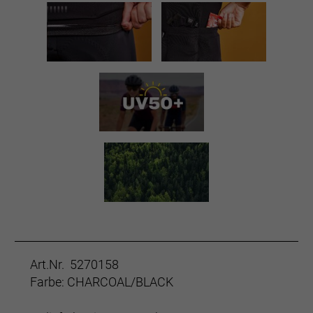
Art.Nr. 5270158
Farbe: CHARCOAL/BLACK