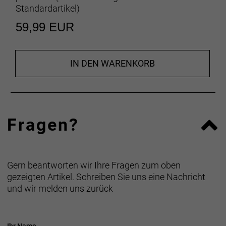
Standardartikel
)
59,99 EUR
IN DEN WARENKORB
Fragen?
Gern beantworten wir Ihre Fragen zum oben
gezeigten Artikel. Schreiben Sie uns eine Nachricht
und wir melden uns zurück