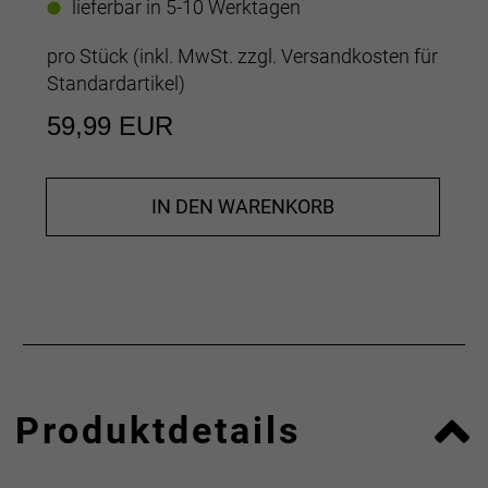
lieferbar in 5-10 Werktagen
pro Stück (inkl. MwSt. zzgl.
Versandkosten für
Standardartikel
)
59,99 EUR
IN DEN WARENKORB
Produktdetails