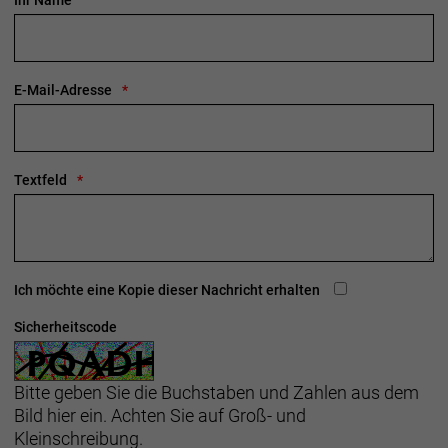
Ihr Name
E-Mail-Adresse
Textfeld
Ich möchte eine Kopie dieser Nachricht erhalten
Sicherheitscode
Bitte geben Sie die Buchstaben und Zahlen aus dem
Bild hier ein. Achten Sie auf Groß- und
Kleinschreibung.