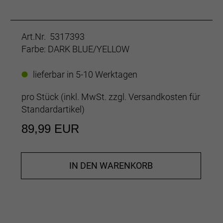
Art.Nr. 5317393
Farbe: DARK BLUE/YELLOW
lieferbar in 5-10 Werktagen
pro Stück (inkl. MwSt. zzgl.
Versandkosten für
Standardartikel
)
89,99 EUR
IN DEN WARENKORB