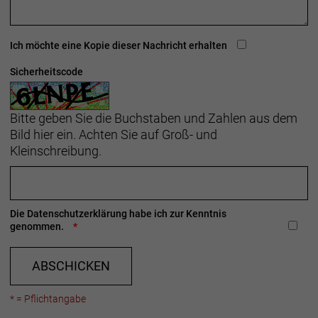
Ich möchte eine Kopie dieser Nachricht erhalten
Sicherheitscode
Bitte geben Sie die Buchstaben und Zahlen aus dem
Bild hier ein. Achten Sie auf Groß- und
Kleinschreibung.
Die
Datenschutzerklärung
habe ich zur Kenntnis
genommen.
ABSCHICKEN
* = Pflichtangabe