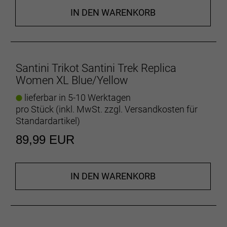
IN DEN WARENKORB
Santini Trikot Santini Trek Replica
Women XL Blue/Yellow
lieferbar in 5-10 Werktagen
pro Stück (inkl. MwSt. zzgl.
Versandkosten für
Standardartikel
)
89,99 EUR
IN DEN WARENKORB