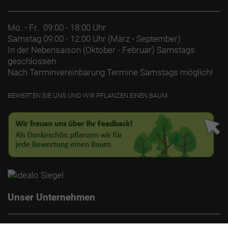
Mo. - Fr.
09:00 - 18:00 Uhr
Samstag
09:00 - 12:00 Uhr (März - September)
In der Nebensaison (Oktober - Februar) Samstags
geschlossen
Nach Terminvereinbarung Termine Samstags möglich!
BEWERTEN SIE UNS UND WIR PFLANZEN EINEN BAUM.
Unser Unternehmen