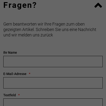
Fragen?
Gern beantworten wir Ihre Fragen zum oben
gezeigten Artikel. Schreiben Sie uns eine Nachricht
und wir melden uns zurück
Ihr Name
E-Mail-Adresse
Textfeld