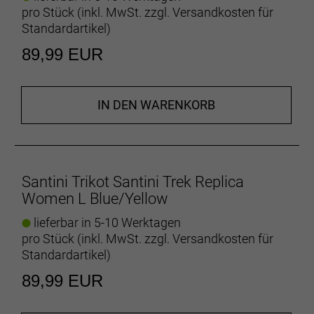
pro Stück (inkl. MwSt. zzgl.
Versandkosten für
Standardartikel
)
89,99 EUR
IN DEN WARENKORB
Santini Trikot Santini Trek Replica
Women L Blue/Yellow
lieferbar in 5-10 Werktagen
pro Stück (inkl. MwSt. zzgl.
Versandkosten für
Standardartikel
)
89,99 EUR