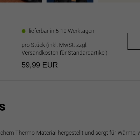
lieferbar in 5-10 Werktagen
pro Stück (inkl. MwSt. zzgl.
Versandkosten für Standardartikel
)
59,99 EUR
s
eichem Thermo-Material hergestellt und sorgt für Wärme, we