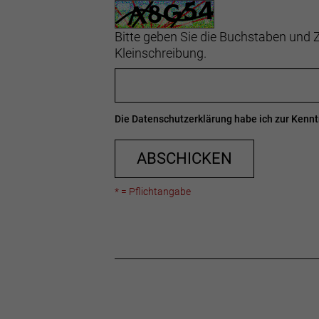
Bitte geben Sie die Buchstaben und Z
Kleinschreibung.
Die
Datenschutzerklärung
habe ich zur Ken
ABSCHICKEN
* = Pflichtangabe