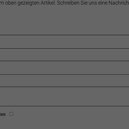
m oben gezeigten Artikel. Schreiben Sie uns eine Nachrich
ten