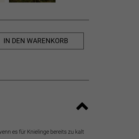
IN DEN WARENKORB
nn es für Knielinge bereits zu kalt