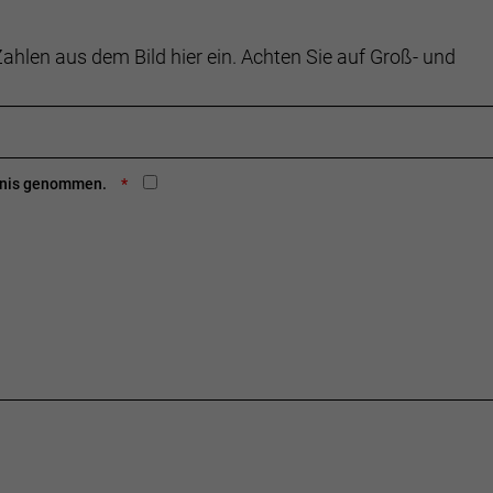
ahlen aus dem Bild hier ein. Achten Sie auf Groß- und
ntnis genommen.