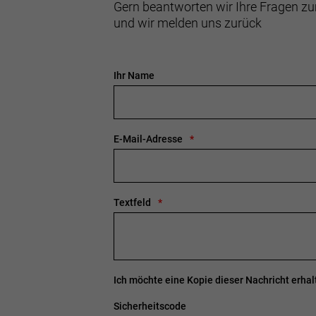
Gern beantworten wir Ihre Fragen zu
und wir melden uns zurück
Ihr Name
E-Mail-Adresse
Textfeld
Ich möchte eine Kopie dieser Nachricht erhal
Sicherheitscode