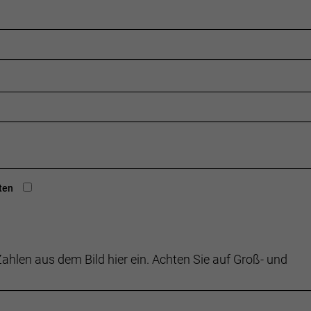
ten
ahlen aus dem Bild hier ein. Achten Sie auf Groß- und