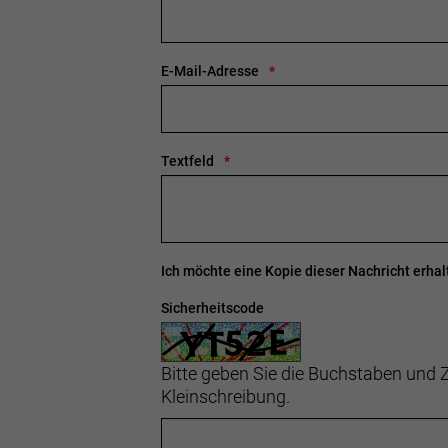
E-Mail-Adresse
Textfeld
Ich möchte eine Kopie dieser Nachricht erhal
Sicherheitscode
Bitte geben Sie die Buchstaben und Z
Kleinschreibung.