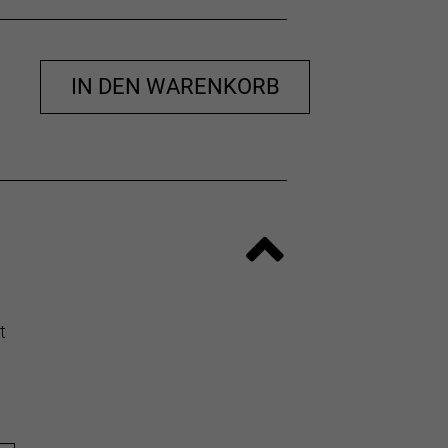
IN DEN WARENKORB
t