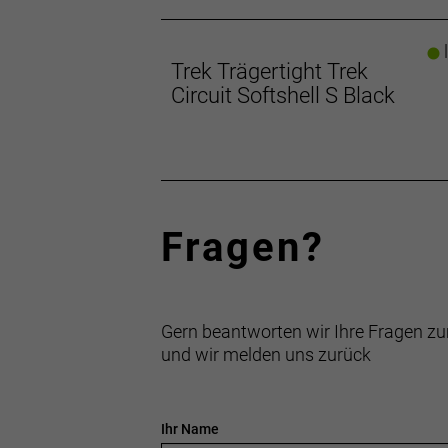
l
Trek Trägertight Trek
Circuit Softshell S Black
Fragen?
Gern beantworten wir Ihre Fragen zu
und wir melden uns zurück
Ihr Name