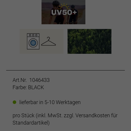
Art.Nr. 1046433
Farbe: BLACK
lieferbar in 5-10 Werktagen
pro Stück (inkl. MwSt. zzgl.
Versandkosten für
Standardartikel
)