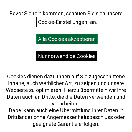
Batterieentsorgung
Ihr Einkauf
Bevor Sie rein kommen, schauen Sie sich unsere
Cookie-Einstellungen
an.
Warenkorb
Alle Cookies akzeptieren
Top Artikel
Versandkosten
Widerrufsrecht
Nur notwendige Cookies
Cookies dienen dazu Ihnen auf Sie zugeschnittene
Inhalte, auch werblicher Art, zu zeigen und unsere
Webseite zu optimieren. Hierzu übermitteln wir Ihre
Daten auch an Dritte, die die Daten verwenden und
verarbeiten.
Dabei kann auch eine Übermittlung Ihrer Daten in
Drittländer ohne Angemessenheitsbeschluss oder
geeignete Garantie erfolgen.