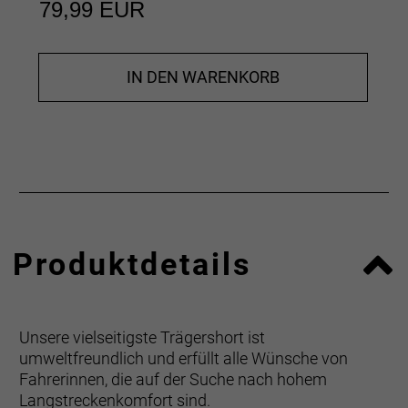
79,99 EUR
IN DEN WARENKORB
Produktdetails
Unsere vielseitigste Trägershort ist
umweltfreundlich und erfüllt alle Wünsche von
Fahrerinnen, die auf der Suche nach hohem
Langstreckenkomfort sind.