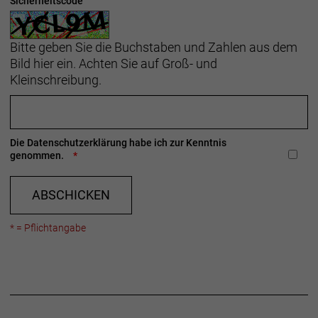
Sicherheitscode
Bitte geben Sie die Buchstaben und Zahlen aus dem
Bild hier ein. Achten Sie auf Groß- und
Kleinschreibung.
Die
Datenschutzerklärung
habe ich zur Kenntnis
genommen.
ABSCHICKEN
* = Pflichtangabe