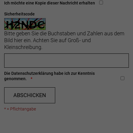
Ich möchte eine Kopie dieser Nachricht erhalten
Sicherheitscode
Bitte geben Sie die Buchstaben und Zahlen aus dem
Bild hier ein. Achten Sie auf Groß- und
Kleinschreibung.
Die
Datenschutzerklärung
habe ich zur Kenntnis
genommen.
ABSCHICKEN
* = Pflichtangabe