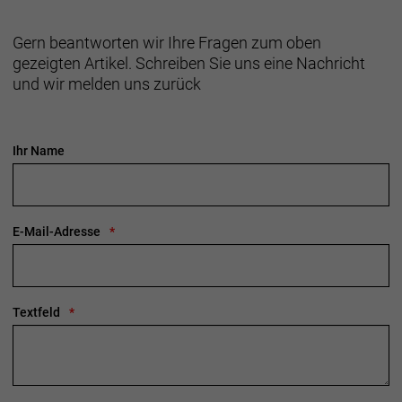
Gern beantworten wir Ihre Fragen zum oben
gezeigten Artikel. Schreiben Sie uns eine Nachricht
und wir melden uns zurück
Ihr Name
E-Mail-Adresse
Textfeld