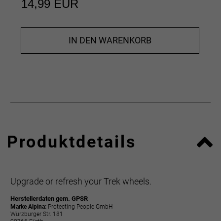
14,99 EUR
IN DEN WARENKORB
Produktdetails
Upgrade or refresh your Trek wheels.
Herstellerdaten gem. GPSR
Marke Alpina:
Protecting People GmbH
Würzburger Str. 181