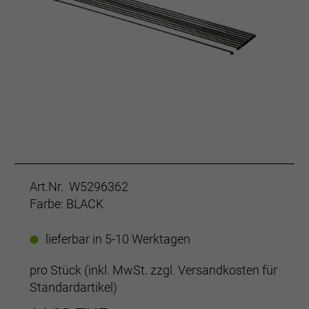
Art.Nr. W5296362
Farbe: BLACK
lieferbar in 5-10 Werktagen
pro Stück (inkl. MwSt. zzgl.
Versandkosten für
Standardartikel
)