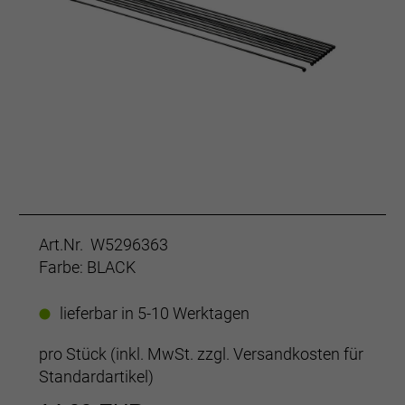
Art.Nr. W5296363
Farbe: BLACK
lieferbar in 5-10 Werktagen
pro Stück (inkl. MwSt. zzgl.
Versandkosten für
Standardartikel
)