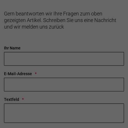
Gern beantworten wir Ihre Fragen zum oben
gezeigten Artikel. Schreiben Sie uns eine Nachricht
und wir melden uns zurück
Ihr Name
E-Mail-Adresse
Textfeld