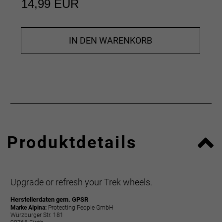
14,99 EUR
IN DEN WARENKORB
Produktdetails
Upgrade or refresh your Trek wheels.
Herstellerdaten gem. GPSR
Marke Alpina:
Protecting People GmbH
Würzburger Str. 181