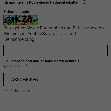
Ich möchte eine Kopie dieser Nachricht erhalten
Sicherheitscode
Bitte geben Sie die Buchstaben und Zahlen aus dem
Bild hier ein. Achten Sie auf Groß- und
Kleinschreibung.
Die
Datenschutzerklärung
habe ich zur Kenntnis
genommen.
ABSCHICKEN
* = Pflichtangabe