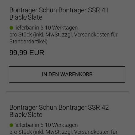
Bontrager Schuh Bontrager SSR 41
Black/Slate
lieferbar in 5-10 Werktagen
pro Stück (inkl. MwSt. zzgl.
Versandkosten für
Standardartikel
)
99,99 EUR
IN DEN WARENKORB
Bontrager Schuh Bontrager SSR 42
Black/Slate
lieferbar in 5-10 Werktagen
pro Stück (inkl. MwSt. zzgl.
Versandkosten für