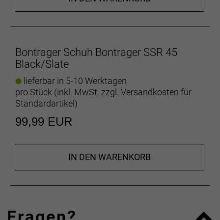
Bontrager Schuh Bontrager SSR 45
Black/Slate
lieferbar in 5-10 Werktagen
pro Stück (inkl. MwSt. zzgl.
Versandkosten für
Standardartikel
)
99,99 EUR
IN DEN WARENKORB
Fragen?