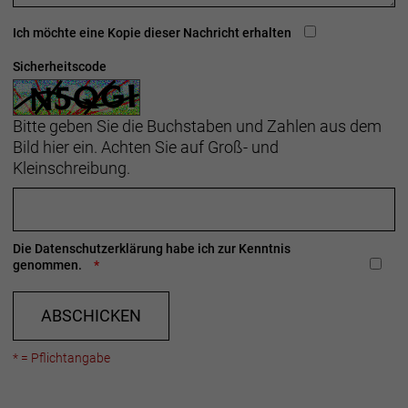
Ich möchte eine Kopie dieser Nachricht erhalten
Sicherheitscode
Bitte geben Sie die Buchstaben und Zahlen aus dem
Bild hier ein. Achten Sie auf Groß- und
Kleinschreibung.
Die
Datenschutzerklärung
habe ich zur Kenntnis
genommen.
ABSCHICKEN
* = Pflichtangabe