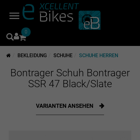
0
BEKLEIDUNG
SCHUHE
SCHUHE HERREN
Bontrager Schuh Bontrager
SSR 47 Black/Slate
VARIANTEN ANSEHEN