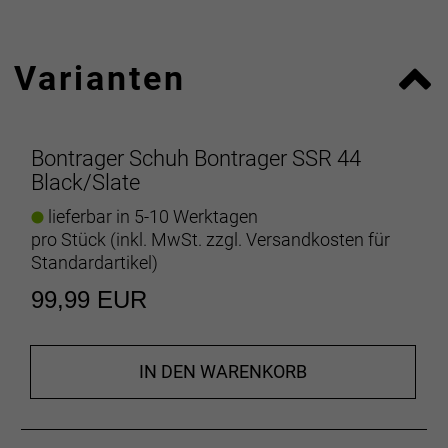
Varianten
Bontrager Schuh Bontrager SSR 44
Black/Slate
lieferbar in 5-10 Werktagen
pro Stück (inkl. MwSt. zzgl.
Versandkosten für
Standardartikel
)
99,99 EUR
IN DEN WARENKORB