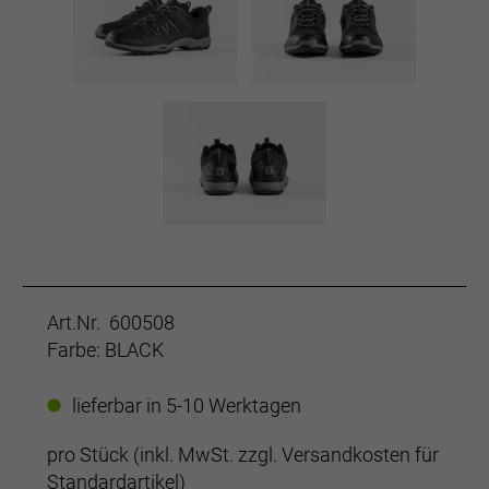
Art.Nr. 600508
Farbe: BLACK
lieferbar in 5-10 Werktagen
pro Stück (inkl. MwSt. zzgl.
Versandkosten für
Standardartikel
)