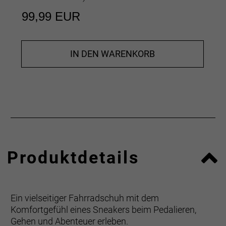
99,99 EUR
IN DEN WARENKORB
Produktdetails
Ein vielseitiger Fahrradschuh mit dem
Komfortgefühl eines Sneakers beim Pedalieren,
Gehen und Abenteuer erleben.