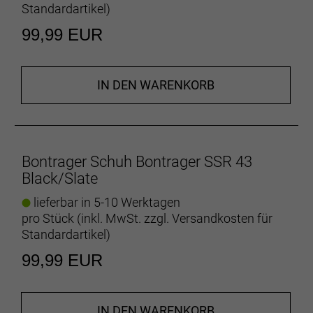
Standardartikel
)
99,99 EUR
IN DEN WARENKORB
Bontrager Schuh Bontrager SSR 43
Black/Slate
lieferbar in 5-10 Werktagen
pro Stück (inkl. MwSt. zzgl.
Versandkosten für
Standardartikel
)
99,99 EUR
IN DEN WARENKORB