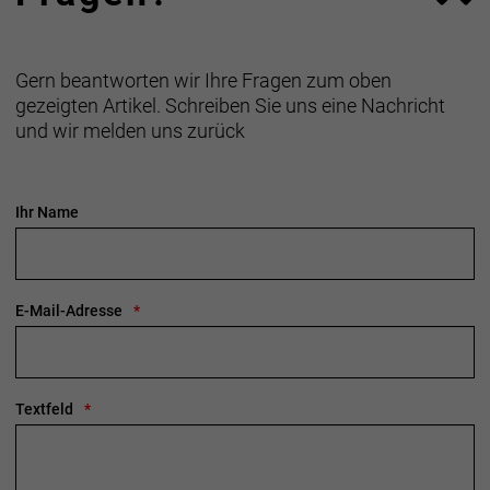
Gern beantworten wir Ihre Fragen zum oben
gezeigten Artikel. Schreiben Sie uns eine Nachricht
und wir melden uns zurück
Ihr Name
E-Mail-Adresse
Textfeld