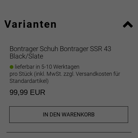
Varianten
Bontrager Schuh Bontrager SSR 43
Black/Slate
lieferbar in 5-10 Werktagen
pro Stück (inkl. MwSt. zzgl.
Versandkosten für
Standardartikel
)
99,99 EUR
IN DEN WARENKORB