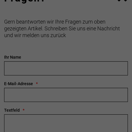
Gern beantworten wir Ihre Fragen zum oben
gezeigten Artikel. Schreiben Sie uns eine Nachricht
und wir melden uns zurück
Ihr Name
E-Mail-Adresse
Textfeld