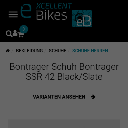
0
BEKLEIDUNG
SCHUHE
SCHUHE HERREN
Bontrager Schuh Bontrager
SSR 42 Black/Slate
VARIANTEN ANSEHEN