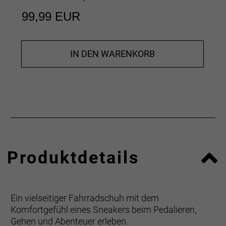
99,99 EUR
IN DEN WARENKORB
Produktdetails
Ein vielseitiger Fahrradschuh mit dem
Komfortgefühl eines Sneakers beim Pedalieren,
Gehen und Abenteuer erleben.