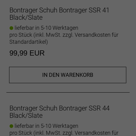
Bontrager Schuh Bontrager SSR 41
Black/Slate
lieferbar in 5-10 Werktagen
pro Stück (inkl. MwSt. zzgl.
Versandkosten für
Standardartikel
)
99,99 EUR
IN DEN WARENKORB
Bontrager Schuh Bontrager SSR 44
Black/Slate
lieferbar in 5-10 Werktagen
pro Stück (inkl. MwSt. zzgl.
Versandkosten für