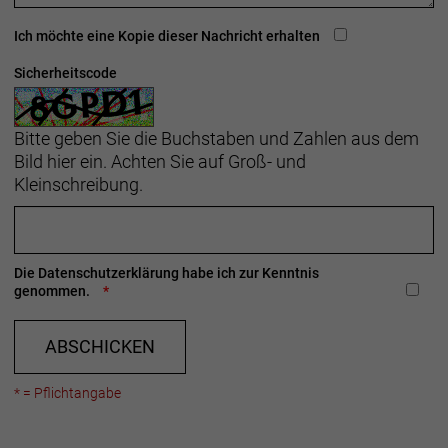
Ich möchte eine Kopie dieser Nachricht erhalten
Sicherheitscode
Bitte geben Sie die Buchstaben und Zahlen aus dem
Bild hier ein. Achten Sie auf Groß- und
Kleinschreibung.
Die
Datenschutzerklärung
habe ich zur Kenntnis
genommen.
ABSCHICKEN
* = Pflichtangabe