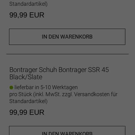
Standardartikel
)
99,99 EUR
IN DEN WARENKORB
Bontrager Schuh Bontrager SSR 45
Black/Slate
lieferbar in 5-10 Werktagen
pro Stück (inkl. MwSt. zzgl.
Versandkosten für
Standardartikel
)
99,99 EUR
IN DEN WARENKORB