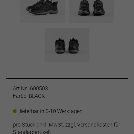
Art.Nr. 600503
Farbe: BLACK
lieferbar in 5-10 Werktagen
pro Stück (inkl. MwSt. zzgl.
Versandkosten für
Standardartikel
)