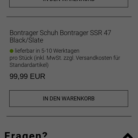
Bontrager Schuh Bontrager SSR 47
Black/Slate
lieferbar in 5-10 Werktagen
pro Stück (inkl. MwSt. zzgl.
Versandkosten für
Standardartikel
)
99,99 EUR
IN DEN WARENKORB
Fragen?