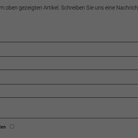
m oben gezeigten Artikel. Schreiben Sie uns eine Nachrich
ten