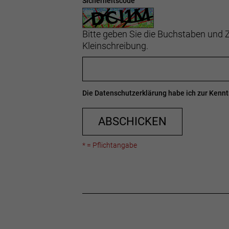
Sicherheitscode
Bitte geben Sie die Buchstaben und Z
Kleinschreibung.
Die
Datenschutzerklärung
habe ich zur Ken
ABSCHICKEN
* = Pflichtangabe