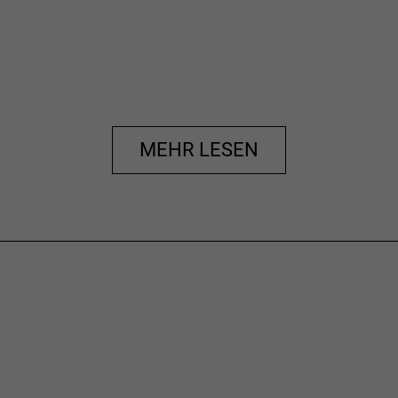
MEHR LESEN