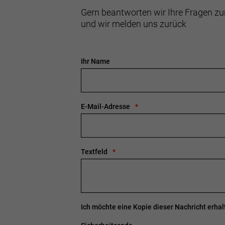
Gern beantworten wir Ihre Fragen zu
und wir melden uns zurück
Ihr Name
E-Mail-Adresse
Textfeld
Ich möchte eine Kopie dieser Nachricht erhal