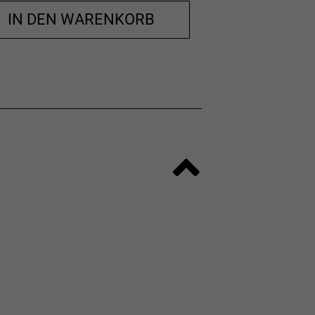
IN DEN WARENKORB