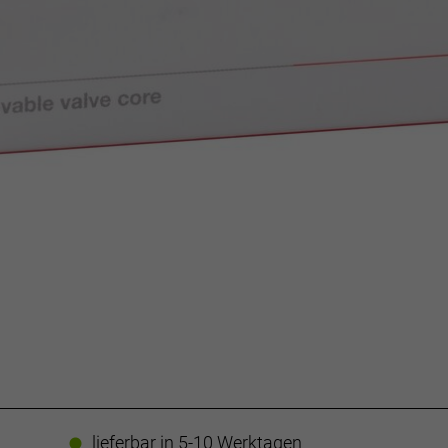
lieferbar in 5-10 Werktagen