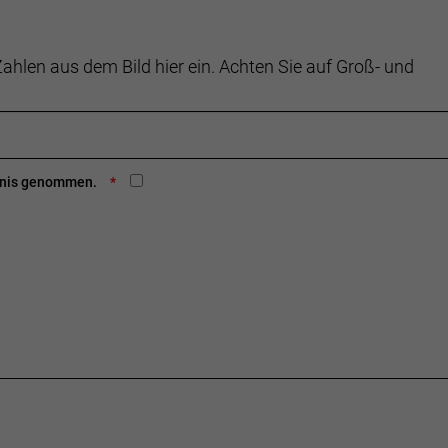
ahlen aus dem Bild hier ein. Achten Sie auf Groß- und
ntnis genommen.