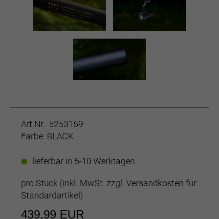
Art.Nr. 5253169
Farbe: BLACK
lieferbar in 5-10 Werktagen
pro Stück (inkl. MwSt. zzgl.
Versandkosten für
Standardartikel
)
439,99 EUR