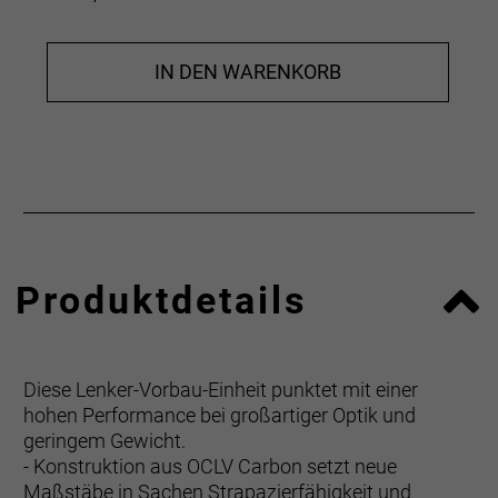
IN DEN WARENKORB
Produktdetails
Diese Lenker-Vorbau-Einheit punktet mit einer
hohen Performance bei großartiger Optik und
geringem Gewicht.
- Konstruktion aus OCLV Carbon setzt neue
Maßstäbe in Sachen Strapazierfähigkeit und