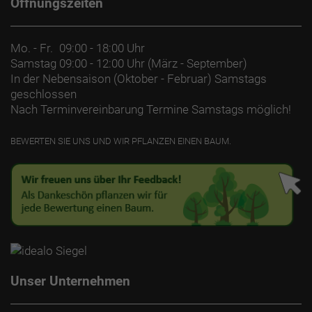
Öffnungszeiten
Mo. - Fr.
09:00 - 18:00 Uhr
Samstag
09:00 - 12:00 Uhr (März - September)
In der Nebensaison (Oktober - Februar) Samstags
geschlossen
Nach Terminvereinbarung Termine Samstags möglich!
BEWERTEN SIE UNS UND WIR PFLANZEN EINEN BAUM.
Unser Unternehmen