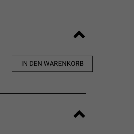
IN DEN WARENKORB