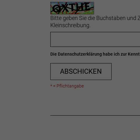
Bitte geben Sie die Buchstaben und Z
Kleinschreibung.
Die
Datenschutzerklärung
habe ich zur Ken
ABSCHICKEN
* = Pflichtangabe