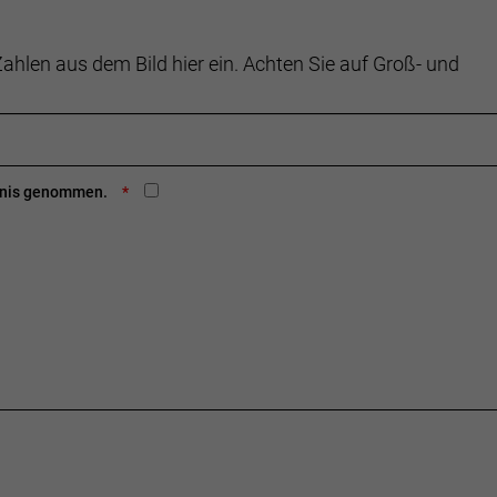
ahlen aus dem Bild hier ein. Achten Sie auf Groß- und
ntnis genommen.