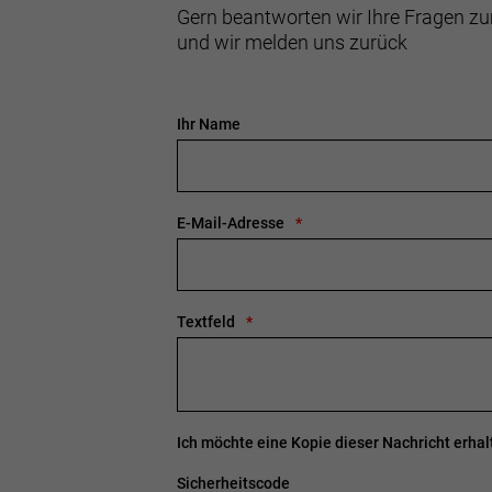
Gern beantworten wir Ihre Fragen zu
und wir melden uns zurück
Ihr Name
E-Mail-Adresse
Textfeld
Ich möchte eine Kopie dieser Nachricht erhal
Sicherheitscode