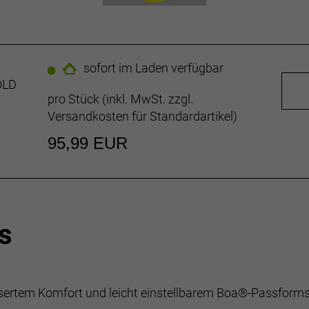
sofort im Laden verfügbar
OLD
pro Stück (inkl. MwSt. zzgl.
Versandkosten für Standardartikel
)
95,99 EUR
s
sertem Komfort und leicht einstellbarem Boa®-Passformsys