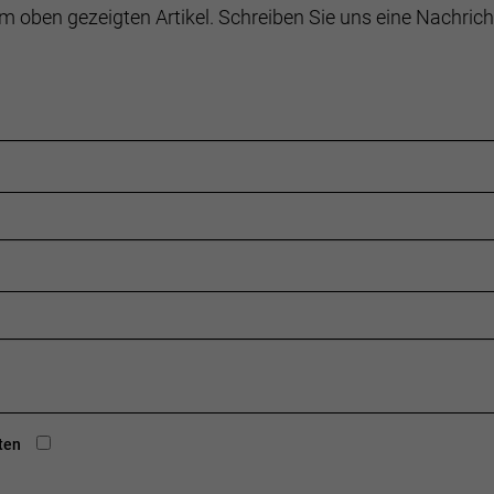
m oben gezeigten Artikel. Schreiben Sie uns eine Nachrich
ten