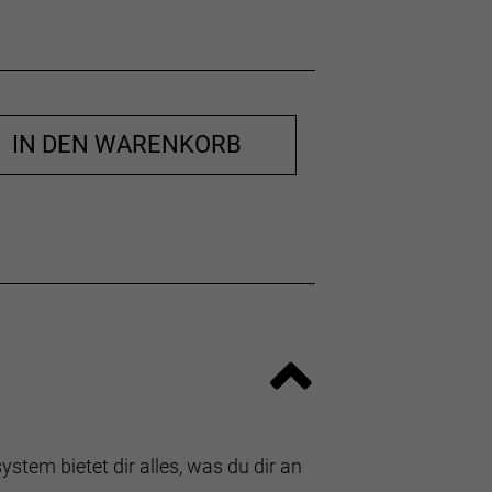
IN DEN WARENKORB
tem bietet dir alles, was du dir an