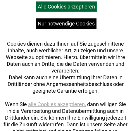
Alle Cookies akzeptieren
Top Artikel
Versandkosten
Widerrufsrecht
Nur notwendige Cookies
Cookies dienen dazu Ihnen auf Sie zugeschnittene
Inhalte, auch werblicher Art, zu zeigen und unsere
Webseite zu optimieren. Hierzu übermitteln wir Ihre
Daten auch an Dritte, die die Daten verwenden und
verarbeiten.
Dabei kann auch eine Übermittlung Ihrer Daten in
Drittländer ohne Angemessenheitsbeschluss oder
geeignete Garantie erfolgen.
Wenn Sie
alle Cookies akzeptieren
, dann willigen Sie
in die Verarbeitung und Datenübermittlung auch in
Drittländer ein. Sie können Ihre Einwilligung jederzeit
Auftrag widerrufen
für die Zukunft widerrufen. Dann ist unsere Seite aber