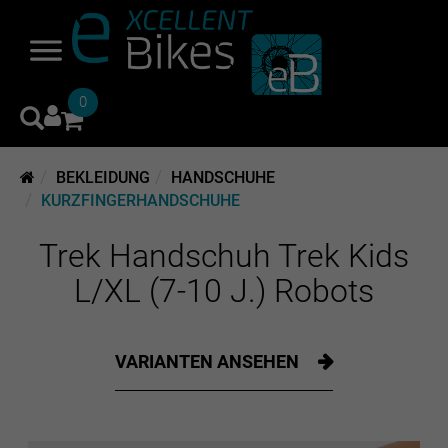
0
BEKLEIDUNG
HANDSCHUHE
KURZFINGERHANDSCHUHE
Trek Handschuh Trek Kids
L/XL (7-10 J.) Robots
VARIANTEN ANSEHEN