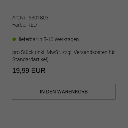
Art.Nr. 5301803
Farbe: RED
lieferbar in 5-10 Werktagen
pro Stück (inkl. MwSt. zzgl.
Versandkosten für
Standardartikel
)
19,99 EUR
IN DEN WARENKORB