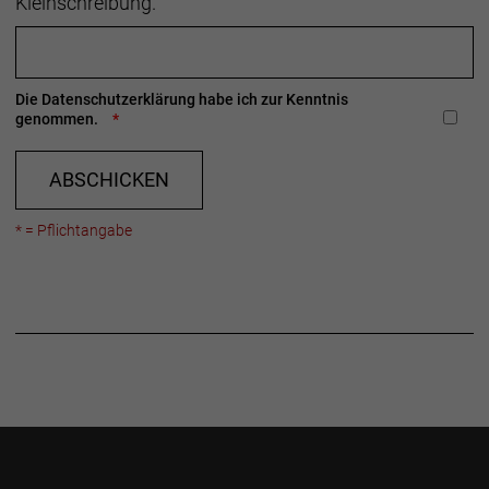
Kleinschreibung.
Die
Datenschutzerklärung
habe ich zur Kenntnis
genommen.
ABSCHICKEN
* = Pflichtangabe