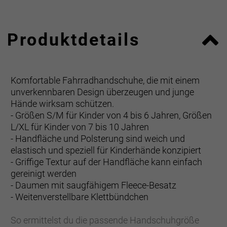
Produktdetails
Komfortable Fahrradhandschuhe, die mit einem
unverkennbaren Design überzeugen und junge
Hände wirksam schützen.
- Größen S/M für Kinder von 4 bis 6 Jahren, Größen
L/XL für Kinder von 7 bis 10 Jahren
- Handfläche und Polsterung sind weich und
elastisch und speziell für Kinderhände konzipiert
- Griffige Textur auf der Handfläche kann einfach
gereinigt werden
- Daumen mit saugfähigem Fleece-Besatz
- Weitenverstellbare Klettbündchen
So ermittelst du die passende Handschuhgröße