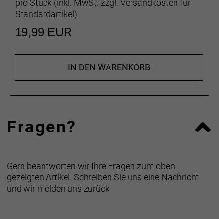
pro Stück (inkl. MwSt. zzgl.
Versandkosten für
Standardartikel
)
19,99 EUR
IN DEN WARENKORB
Fragen?
Gern beantworten wir Ihre Fragen zum oben
gezeigten Artikel. Schreiben Sie uns eine Nachricht
und wir melden uns zurück