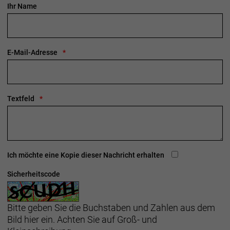
Ihr Name
E-Mail-Adresse
Textfeld
Ich möchte eine Kopie dieser Nachricht erhalten
Sicherheitscode
Bitte geben Sie die Buchstaben und Zahlen aus dem
Bild hier ein. Achten Sie auf Groß- und