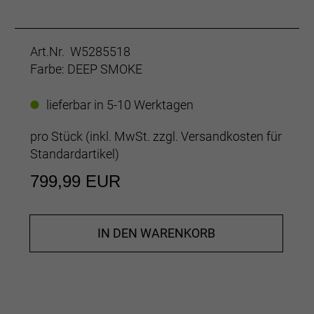
Art.Nr. W5285518
Farbe: DEEP SMOKE
lieferbar in 5-10 Werktagen
pro Stück (inkl. MwSt. zzgl.
Versandkosten für
Standardartikel
)
799,99 EUR
IN DEN WARENKORB