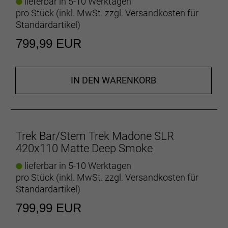
lieferbar in 5-10 Werktagen
pro Stück (inkl. MwSt. zzgl.
Versandkosten für
Standardartikel
)
799,99 EUR
IN DEN WARENKORB
Trek Bar/Stem Trek Madone SLR
420x110 Matte Deep Smoke
lieferbar in 5-10 Werktagen
pro Stück (inkl. MwSt. zzgl.
Versandkosten für
Standardartikel
)
799,99 EUR