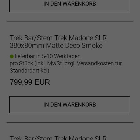
IN DEN WARENKORB
Trek Bar/Stem Trek Madone SLR
380x80mm Matte Deep Smoke
lieferbar in 5-10 Werktagen
pro Stück (inkl. MwSt. zzgl.
Versandkosten für
Standardartikel
)
799,99 EUR
IN DEN WARENKORB
Trek Bar/Stem Trek Madone SLR