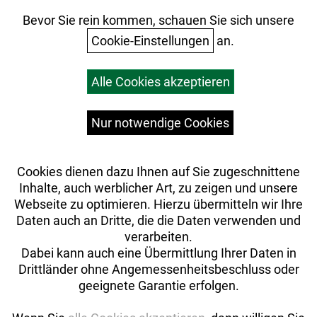
Ihr Einkauf
Bevor Sie rein kommen, schauen Sie sich unsere
Cookie-Einstellungen
an.
Warenkorb
Alle Cookies akzeptieren
Top Artikel
Versandkosten
Widerrufsrecht
Nur notwendige Cookies
Cookies dienen dazu Ihnen auf Sie zugeschnittene
Inhalte, auch werblicher Art, zu zeigen und unsere
Webseite zu optimieren. Hierzu übermitteln wir Ihre
Daten auch an Dritte, die die Daten verwenden und
verarbeiten.
Dabei kann auch eine Übermittlung Ihrer Daten in
Drittländer ohne Angemessenheitsbeschluss oder
geeignete Garantie erfolgen.