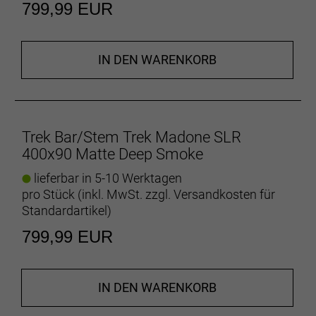
799,99 EUR
IN DEN WARENKORB
Trek Bar/Stem Trek Madone SLR
400x90 Matte Deep Smoke
lieferbar in 5-10 Werktagen
pro Stück (inkl. MwSt. zzgl.
Versandkosten für
Standardartikel
)
799,99 EUR
IN DEN WARENKORB