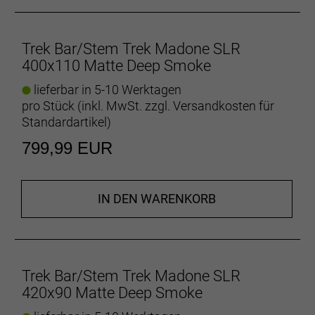
Trek Bar/Stem Trek Madone SLR
400x110 Matte Deep Smoke
lieferbar in 5-10 Werktagen
pro Stück (inkl. MwSt. zzgl.
Versandkosten für
Standardartikel
)
799,99 EUR
IN DEN WARENKORB
Trek Bar/Stem Trek Madone SLR
420x90 Matte Deep Smoke