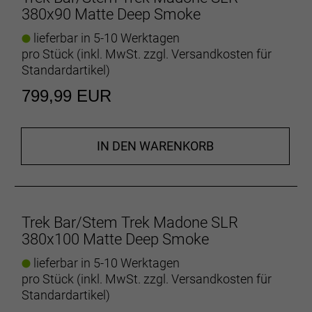
380x90 Matte Deep Smoke
lieferbar in 5-10 Werktagen
pro Stück (inkl. MwSt. zzgl.
Versandkosten für
Standardartikel
)
799,99 EUR
IN DEN WARENKORB
Trek Bar/Stem Trek Madone SLR
380x100 Matte Deep Smoke
lieferbar in 5-10 Werktagen
pro Stück (inkl. MwSt. zzgl.
Versandkosten für
Standardartikel
)