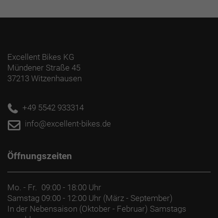
Excellent Bikes KG
Mündener Straße 45
37213 Witzenhausen
+49 5542 933314
info@excellent-bikes.de
Öffnungszeiten
Mo. - Fr.
09:00 - 18:00 Uhr
Samstag
09:00 - 12:00 Uhr (März - September)
In der Nebensaison (Oktober - Februar) Samstags