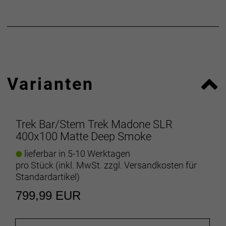
Varianten
Trek Bar/Stem Trek Madone SLR
400x100 Matte Deep Smoke
lieferbar in 5-10 Werktagen
pro Stück (inkl. MwSt. zzgl.
Versandkosten für
Standardartikel
)
799,99 EUR