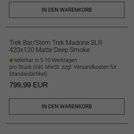
IN DEN WARENKORB
Trek Bar/Stem Trek Madone SLR
420x120 Matte Deep Smoke
lieferbar in 5-10 Werktagen
pro Stück (inkl. MwSt. zzgl.
Versandkosten für
Standardartikel
)
799,99 EUR
IN DEN WARENKORB