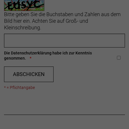
Bitte geben Sie die Buchstaben und Zahlen aus dem
Bild hier ein. Achten Sie auf Groß- und
Kleinschreibung.
Die
Datenschutzerklärung
habe ich zur Kenntnis
genommen.
ABSCHICKEN
* = Pflichtangabe