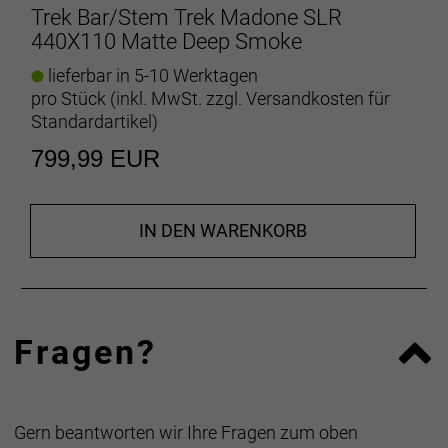
Trek Bar/Stem Trek Madone SLR
440X110 Matte Deep Smoke
lieferbar in 5-10 Werktagen
pro Stück (inkl. MwSt. zzgl.
Versandkosten für
Standardartikel
)
799,99 EUR
IN DEN WARENKORB
Fragen?
Gern beantworten wir Ihre Fragen zum oben