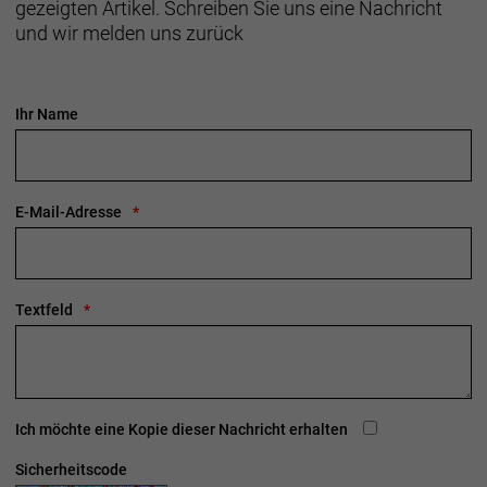
gezeigten Artikel. Schreiben Sie uns eine Nachricht
und wir melden uns zurück
Ihr Name
E-Mail-Adresse
Textfeld
Ich möchte eine Kopie dieser Nachricht erhalten
Sicherheitscode