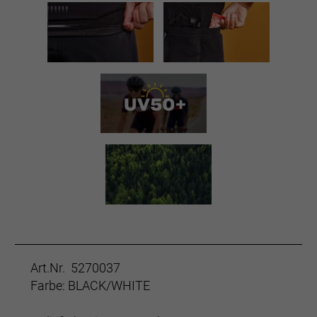
Art.Nr. 5270037
Farbe: BLACK/WHITE