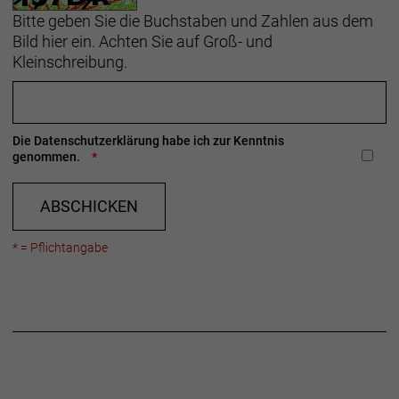
Bitte geben Sie die Buchstaben und Zahlen aus dem
Bild hier ein. Achten Sie auf Groß- und
Kleinschreibung.
Die
Datenschutzerklärung
habe ich zur Kenntnis
genommen.
ABSCHICKEN
* = Pflichtangabe