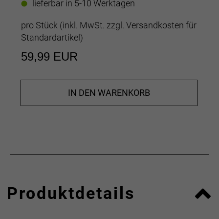
lieferbar in 5-10 Werktagen
pro Stück (inkl. MwSt. zzgl.
Versandkosten für
Standardartikel
)
59,99 EUR
IN DEN WARENKORB
Produktdetails