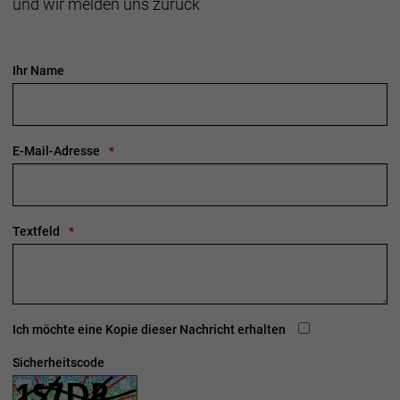
und wir melden uns zurück
Ihr Name
E-Mail-Adresse
Textfeld
Ich möchte eine Kopie dieser Nachricht erhalten
Sicherheitscode