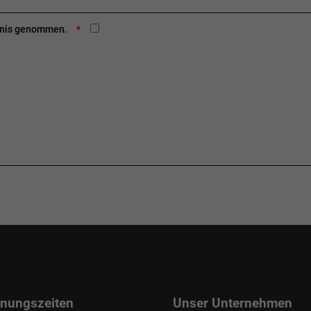
ntnis genommen.
fnungszeiten
Unser Unternehmen