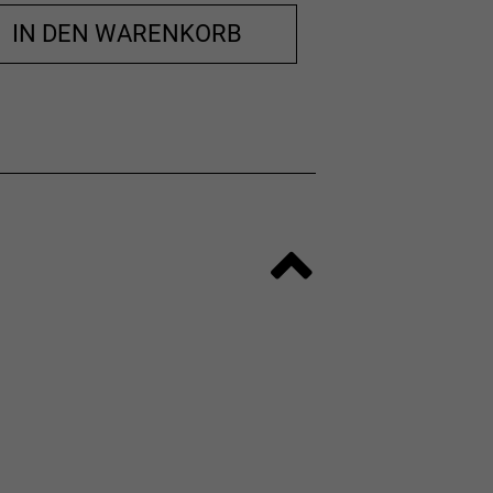
IN DEN WARENKORB