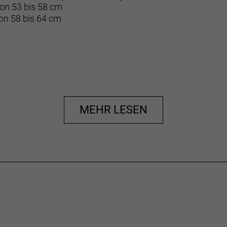
on 53 bis 58 cm
on 58 bis 64 cm
MEHR LESEN