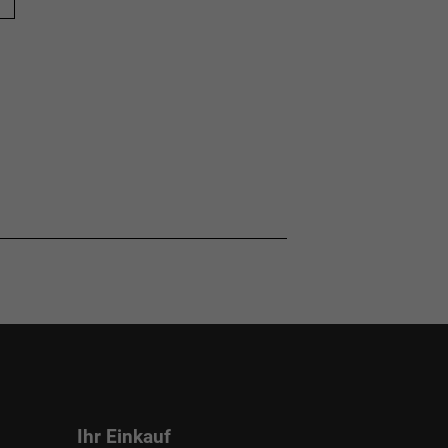
Ihr Einkauf