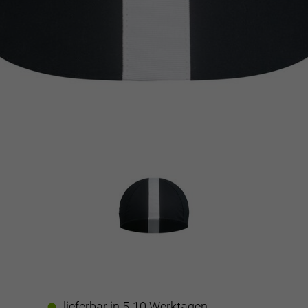
lieferbar in 5-10 Werktagen