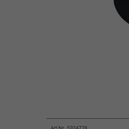
Art.Nr. 5324778