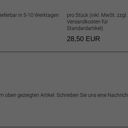
ieferbar in 5-10 Werktagen
pro Stück (inkl. MwSt. zzgl.
Versandkosten für
Standardartikel
)
28,50 EUR
m oben gezeigten Artikel. Schreiben Sie uns eine Nachrich