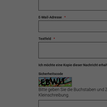
E-Mail-Adresse
Textfeld
Ich möchte eine Kopie dieser Nachricht erhal
Sicherheitscode
Bitte geben Sie die Buchstaben und Z
Kleinschreibung.