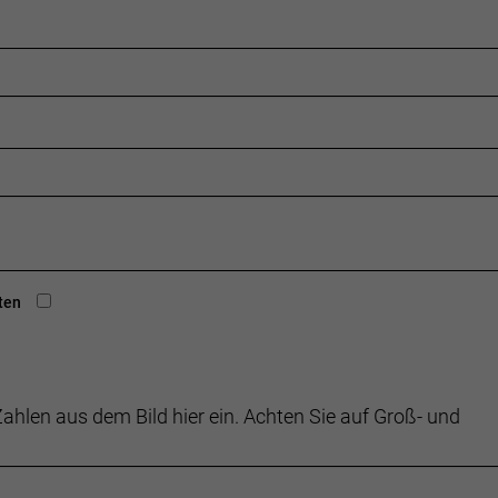
ten
ahlen aus dem Bild hier ein. Achten Sie auf Groß- und