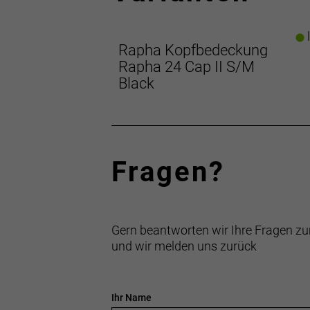
l
Rapha Kopfbedeckung
Rapha 24 Cap II S/M
Black
Fragen?
Gern beantworten wir Ihre Fragen zu
und wir melden uns zurück
Ihr Name