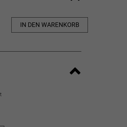
IN DEN WARENKORB
t