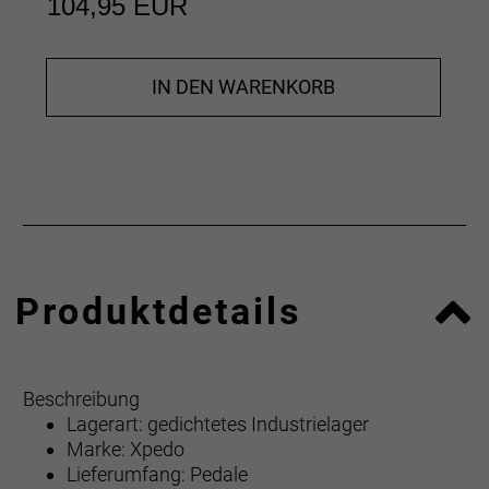
104,95 EUR
IN DEN WARENKORB
Produktdetails
Beschreibung
Lagerart: gedichtetes Industrielager
Marke: Xpedo
Lieferumfang: Pedale