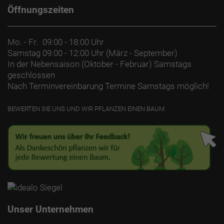
Öffnungszeiten
Mo. - Fr.
09:00 - 18:00 Uhr
Samstag
09:00 - 12:00 Uhr (März - September)
In der Nebensaison (Oktober - Februar) Samstags
geschlossen
Nach Terminvereinbarung Termine Samstags möglich!
BEWERTEN SIE UNS UND WIR PFLANZEN EINEN BAUM.
Unser Unternehmen