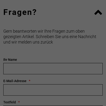
Fragen?
Gern beantworten wir Ihre Fragen zum oben
gezeigten Artikel. Schreiben Sie uns eine Nachricht
und wir melden uns zurück
Ihr Name
E-Mail-Adresse
Textfeld