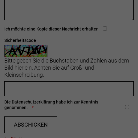
Ich möchte eine Kopie dieser Nachricht erhalten
Sicherheitscode
Bitte geben Sie die Buchstaben und Zahlen aus dem
Bild hier ein. Achten Sie auf Groß- und
Kleinschreibung.
Die
Datenschutzerklärung
habe ich zur Kenntnis
genommen.
ABSCHICKEN