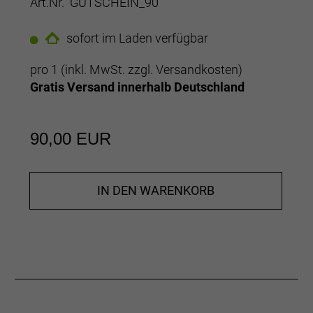
Art.Nr. GUTSCHEIN_90
sofort im Laden verfügbar
pro 1 (inkl. MwSt. zzgl.
Versandkosten
)
Gratis Versand innerhalb Deutschland
90,00 EUR
IN DEN WARENKORB