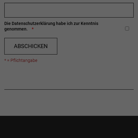
Die
Datenschutzerklärung
habe ich zur Kenntnis
genommen.
ABSCHICKEN
* = Pflichtangabe