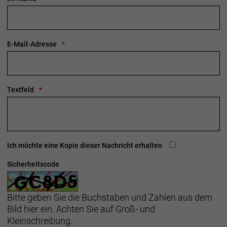
E-Mail-Adresse
Textfeld
Ich möchte eine Kopie dieser Nachricht erhalten
Sicherheitscode
Bitte geben Sie die Buchstaben und Zahlen aus dem
Bild hier ein. Achten Sie auf Groß- und
Kleinschreibung.