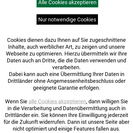
Alle Cookies akzeptieren
Top Artikel
Versandkosten
Widerrufsrecht
Nur notwendige Cookies
Cookies dienen dazu Ihnen auf Sie zugeschnittene
Inhalte, auch werblicher Art, zu zeigen und unsere
Webseite zu optimieren. Hierzu übermitteln wir Ihre
Daten auch an Dritte, die die Daten verwenden und
verarbeiten.
Dabei kann auch eine Übermittlung Ihrer Daten in
Drittländer ohne Angemessenheitsbeschluss oder
geeignete Garantie erfolgen.
Wenn Sie
alle Cookies akzeptieren
, dann willigen Sie
in die Verarbeitung und Datenübermittlung auch in
Drittländer ein. Sie können Ihre Einwilligung jederzeit
Auftrag widerrufen
für die Zukunft widerrufen. Dann ist unsere Seite aber
nicht optimiert und einige Features fallen aus.