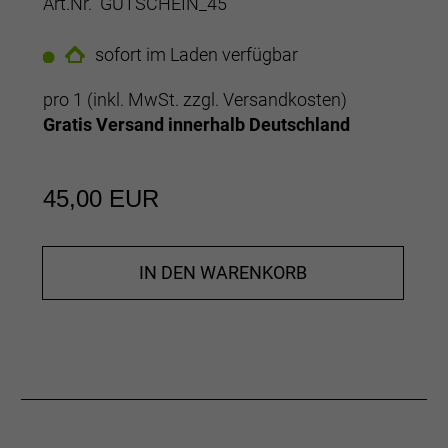
Art.Nr. GUTSCHEIN_45
sofort im Laden verfügbar
pro 1 (inkl. MwSt. zzgl.
Versandkosten
)
Gratis Versand innerhalb Deutschland
45,00 EUR
IN DEN WARENKORB