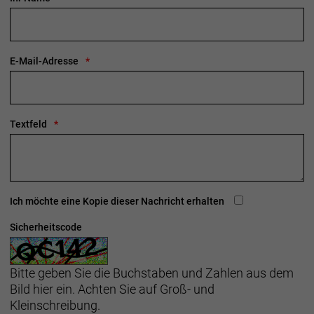
E-Mail-Adresse
Textfeld
Ich möchte eine Kopie dieser Nachricht erhalten
Sicherheitscode
Bitte geben Sie die Buchstaben und Zahlen aus dem
Bild hier ein. Achten Sie auf Groß- und
Kleinschreibung.