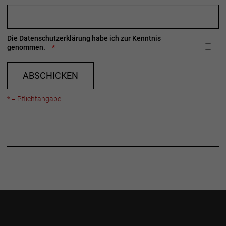
Die
Datenschutzerklärung
habe ich zur Kenntnis
genommen.
ABSCHICKEN
* = Pflichtangabe