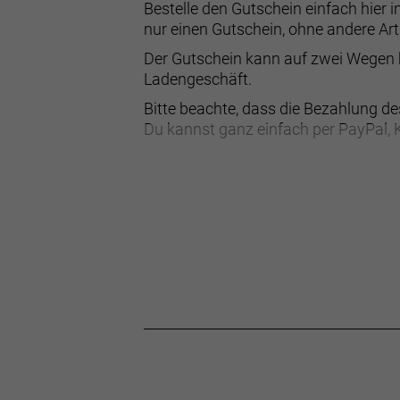
Bestelle den Gutschein einfach hier
nur einen Gutschein, ohne andere Art
Der Gutschein kann auf zwei Wegen b
Ladengeschäft.
Bitte beachte, dass die Bezahlung d
Du kannst ganz einfach per PayPal, 