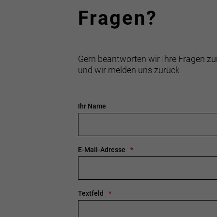
Fragen?
Gern beantworten wir Ihre Fragen zu
und wir melden uns zurück
Ihr Name
E-Mail-Adresse
Textfeld