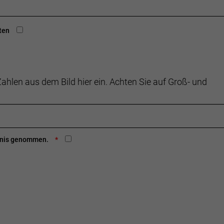
ten
ahlen aus dem Bild hier ein. Achten Sie auf Groß- und
ntnis genommen.