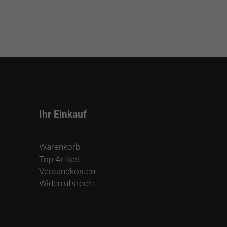
Ihr Einkauf
Warenkorb
Top Artikel
Versandkosten
Widerrufsrecht