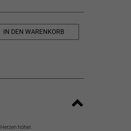
IN DEN WARENKORB
 Herzen höher.