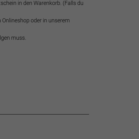
schein in den Warenkorb. (Falls du
m Onlineshop oder in unserem
olgen muss.