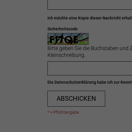
Ich möchte eine Kopie dieser Nachricht erhal
Sicherheitscode
Bitte geben Sie die Buchstaben und Z
Kleinschreibung.
Die
Datenschutzerklärung
habe ich zur Ken
ABSCHICKEN
* = Pflichtangabe