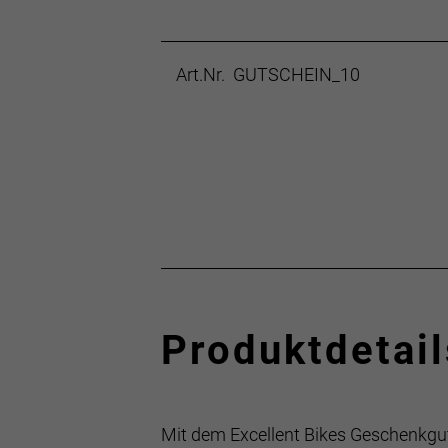
Art.Nr. GUTSCHEIN_10
Produktdetail
Mit dem Excellent Bikes Geschenkguts