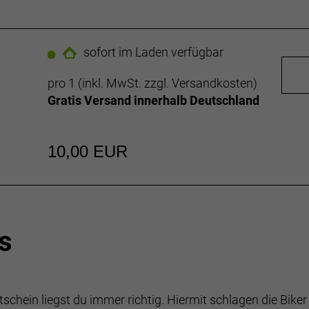
sofort im Laden verfügbar
pro 1 (inkl. MwSt. zzgl.
Versandkosten
)
Gratis Versand innerhalb Deutschland
10,00 EUR
s
chein liegst du immer richtig. Hiermit schlagen die Biker