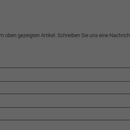
m oben gezeigten Artikel. Schreiben Sie uns eine Nachrich