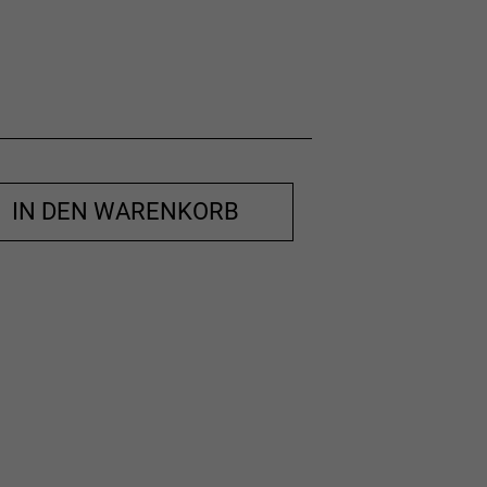
IN DEN WARENKORB