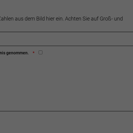
ahlen aus dem Bild hier ein. Achten Sie auf Groß- und
ntnis genommen.