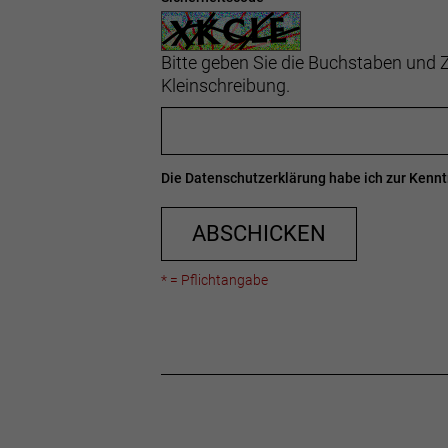
Bitte geben Sie die Buchstaben und Z
Kleinschreibung.
Die
Datenschutzerklärung
habe ich zur Ken
ABSCHICKEN
* = Pflichtangabe