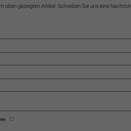
m oben gezeigten Artikel. Schreiben Sie uns eine Nachrich
ten