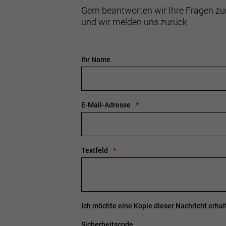
Gern beantworten wir Ihre Fragen zu
und wir melden uns zurück
Ihr Name
E-Mail-Adresse
Textfeld
Ich möchte eine Kopie dieser Nachricht erhal
Sicherheitscode