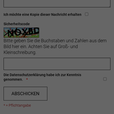
Ich möchte eine Kopie dieser Nachricht erhalten
Sicherheitscode
Bitte geben Sie die Buchstaben und Zahlen aus dem
Bild hier ein. Achten Sie auf Groß- und
Kleinschreibung.
Die
Datenschutzerklärung
habe ich zur Kenntnis
genommen.
ABSCHICKEN
* = Pflichtangabe