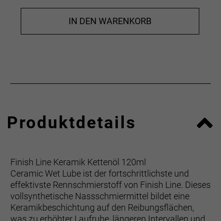
IN DEN WARENKORB
Produktdetails
Finish Line Keramik Kettenöl 120ml
Ceramic Wet Lube ist der fortschrittlichste und
effektivste Rennschmierstoff von Finish Line. Dieses
vollsynthetische Nassschmiermittel bildet eine
Keramikbeschichtung auf den Reibungsflächen,
was zu erhöhter Laufruhe, längeren Intervallen und