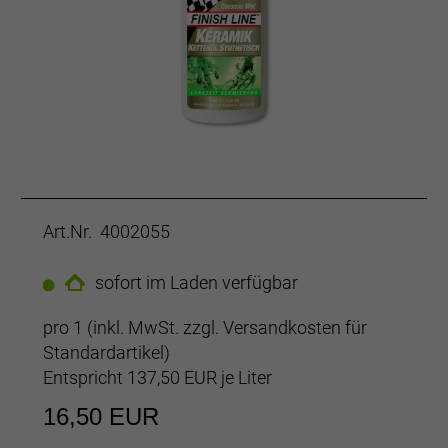
Art.Nr. 4002055
sofort im Laden verfügbar
pro 1 (inkl. MwSt. zzgl.
Versandkosten für
Standardartikel
)
Entspricht 137,50 EUR je Liter
16,50 EUR