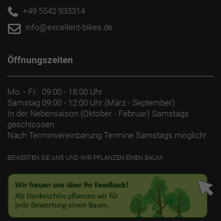
+49 5542 933314
info@excellent-bikes.de
Öffnungszeiten
Mo. - Fr.
09:00 - 18:00 Uhr
Samstag
09:00 - 12:00 Uhr (März - September)
In der Nebensaison (Oktober - Februar) Samstags
geschlossen
Nach Terminvereinbarung Termine Samstags möglich!
BEWERTEN SIE UNS UND WIR PFLANZEN EINEN BAUM.