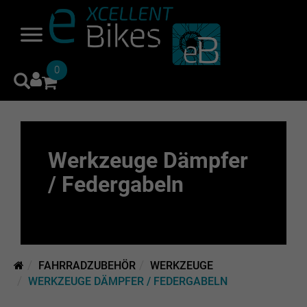
0
Werkzeuge Dämpfer
/ Federgabeln
FAHRRADZUBEHÖR
WERKZEUGE
WERKZEUGE DÄMPFER / FEDERGABELN