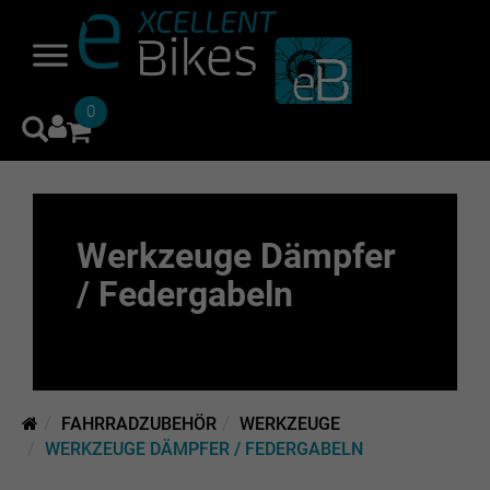
0
Werkzeuge Dämpfer
/ Federgabeln
FAHRRADZUBEHÖR
WERKZEUGE
WERKZEUGE DÄMPFER / FEDERGABELN