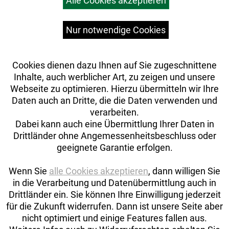
Alle Cookies akzeptieren
Top Artikel
Versandkosten
Widerrufsrecht
Nur notwendige Cookies
Cookies dienen dazu Ihnen auf Sie zugeschnittene
Inhalte, auch werblicher Art, zu zeigen und unsere
Webseite zu optimieren. Hierzu übermitteln wir Ihre
Daten auch an Dritte, die die Daten verwenden und
verarbeiten.
Dabei kann auch eine Übermittlung Ihrer Daten in
Drittländer ohne Angemessenheitsbeschluss oder
geeignete Garantie erfolgen.
Wenn Sie
alle Cookies akzeptieren
, dann willigen Sie
in die Verarbeitung und Datenübermittlung auch in
Drittländer ein. Sie können Ihre Einwilligung jederzeit
Auftrag widerrufen
für die Zukunft widerrufen. Dann ist unsere Seite aber
nicht optimiert und einige Features fallen aus.