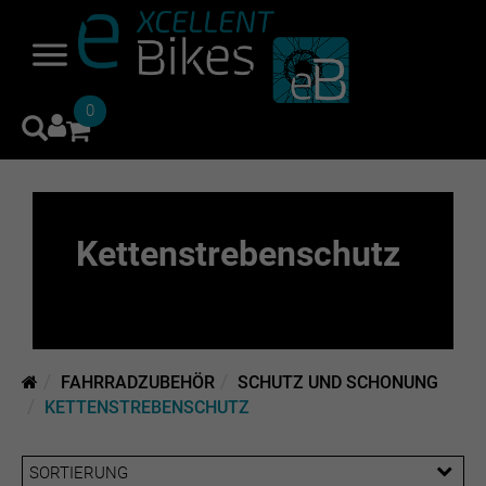
0
Kettenstrebenschutz
FAHRRADZUBEHÖR
SCHUTZ UND SCHONUNG
KETTENSTREBENSCHUTZ
SORTIERUNG