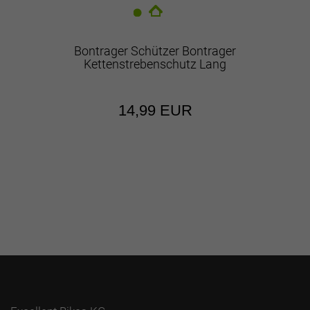
Bontrager Schützer Bontrager
Kettenstrebenschutz Lang
14,99 EUR