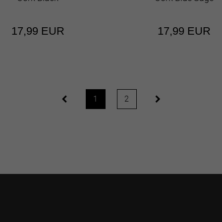
17,99 EUR
17,99 EUR
1
2