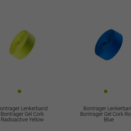
ontrager Lenkerband
Bontrager Lenkerba
Bontrager Gel Cork
Bontrager Gel Cork Ro
Radioactive Yellow
Blue