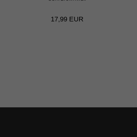
17,99 EUR