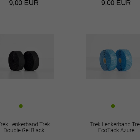
9,00 EUR
9,00 EUR
Trek Lenkerband Trek
Trek Lenkerband Tre
Double Gel Black
EcoTack Azure