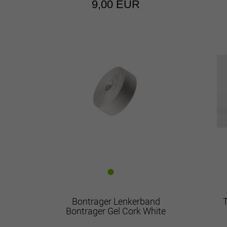
9,00 EUR
Bontrager Lenkerband
Bontrager Gel Cork White