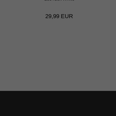
29,99 EUR