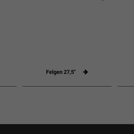
Felgen 27,5"