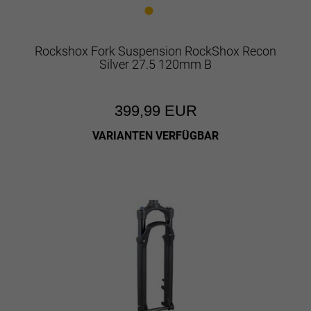
Rockshox Fork Suspension RockShox Recon
Silver 27.5 120mm B
399,99 EUR
VARIANTEN VERFÜGBAR