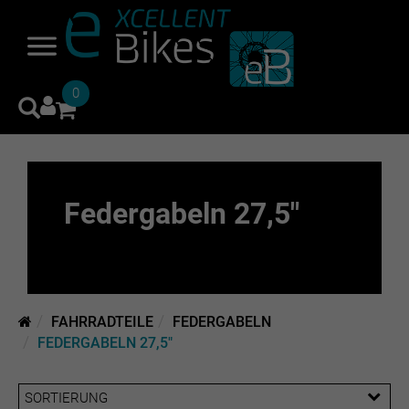
0
Federgabeln 27,5"
FAHRRADTEILE
FEDERGABELN
FEDERGABELN 27,5"
SORTIERUNG