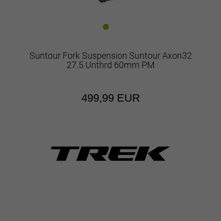
Suntour Fork Suspension Suntour Axon32
27.5 Unthrd 60mm PM
499,99 EUR