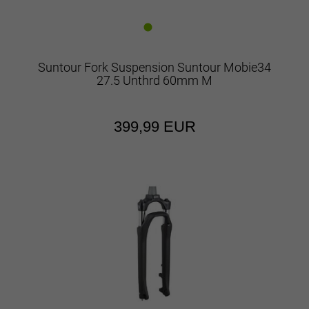
Suntour Fork Suspension Suntour Mobie34
27.5 Unthrd 60mm M
399,99 EUR