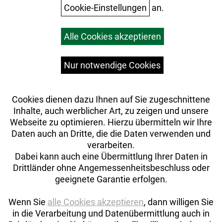
Cookie-Einstellungen
an.
Warenkorb
Alle Cookies akzeptieren
Top Artikel
Versandkosten
Widerrufsrecht
Nur notwendige Cookies
Cookies dienen dazu Ihnen auf Sie zugeschnittene
Inhalte, auch werblicher Art, zu zeigen und unsere
Webseite zu optimieren. Hierzu übermitteln wir Ihre
Daten auch an Dritte, die die Daten verwenden und
verarbeiten.
Dabei kann auch eine Übermittlung Ihrer Daten in
Drittländer ohne Angemessenheitsbeschluss oder
geeignete Garantie erfolgen.
Wenn Sie
alle Cookies akzeptieren
, dann willigen Sie
in die Verarbeitung und Datenübermittlung auch in