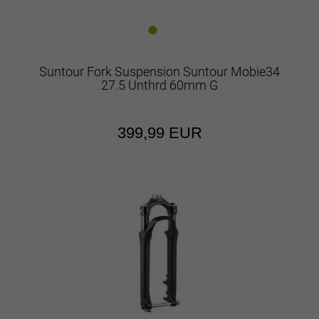
Suntour Fork Suspension Suntour Mobie34
27.5 Unthrd 60mm G
399,99 EUR