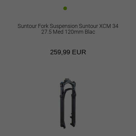
Suntour Fork Suspension Suntour XCM 34
27.5 Med 120mm Blac
259,99 EUR