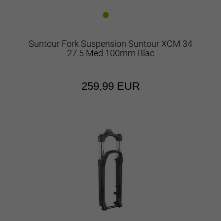
Suntour Fork Suspension Suntour XCM 34
27.5 Med 100mm Blac
259,99 EUR