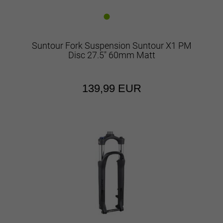
Suntour Fork Suspension Suntour X1 PM
Disc 27.5" 60mm Matt
139,99 EUR