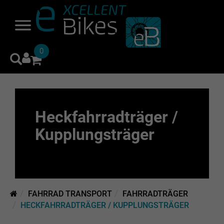
0
Heckfahrradträger /
Kupplungsträger
FAHRRAD TRANSPORT
FAHRRADTRÄGER
HECKFAHRRADTRÄGER / KUPPLUNGSTRÄGER