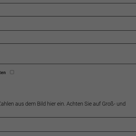
: 193cm
ten
ahlen aus dem Bild hier ein. Achten Sie auf Groß- und