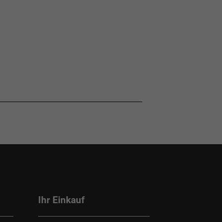
Ihr Einkauf