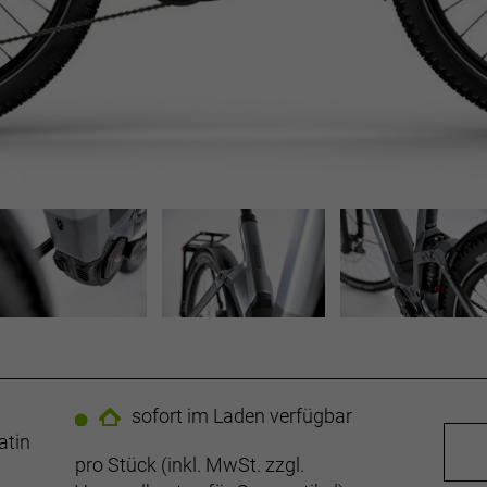
sofort im Laden verfügbar
atin
pro Stück (inkl. MwSt. zzgl.