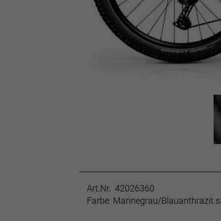
Art.Nr. 42026360
Farbe: Marinegrau/Blauanthrazit s