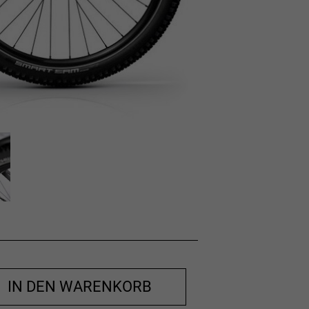
IN DEN WARENKORB