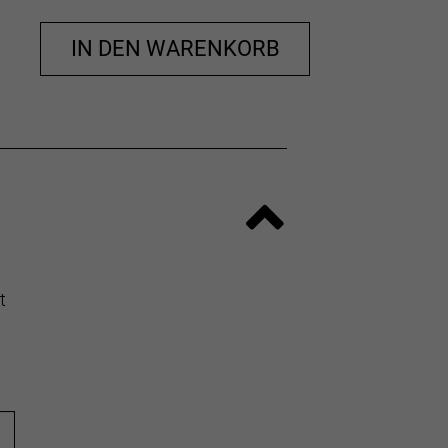
IN DEN WARENKORB
t