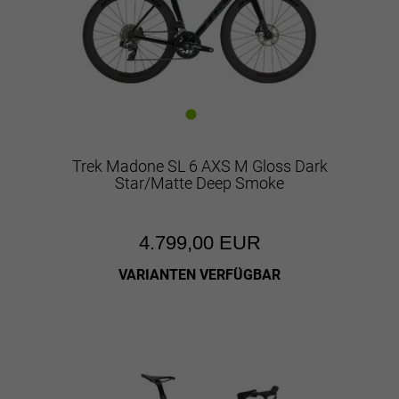
Trek Madone SL 6 AXS M Gloss Dark
Star/Matte Deep Smoke
4.799,00 EUR
VARIANTEN VERFÜGBAR