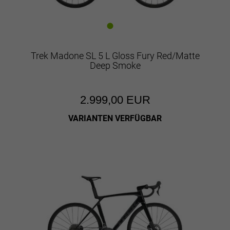
Trek Madone SL 5 L Gloss Fury Red/Matte
Deep Smoke
2.999,00 EUR
VARIANTEN VERFÜGBAR