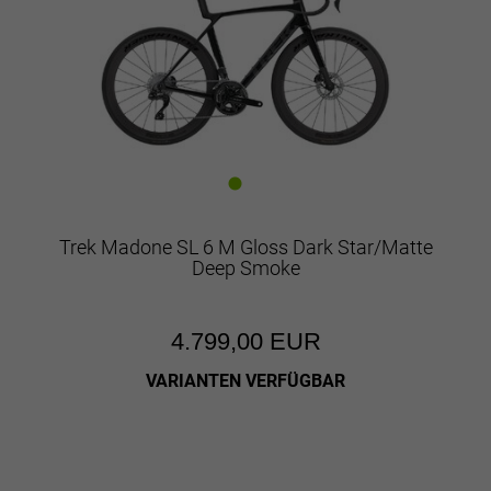
Trek Madone SL 6 M Gloss Dark Star/Matte
Deep Smoke
4.799,00 EUR
VARIANTEN VERFÜGBAR