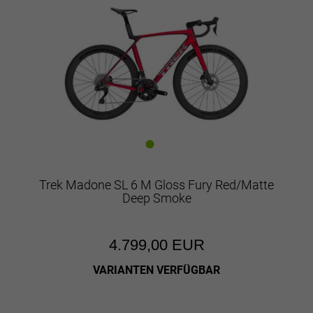
Trek Madone SL 6 M Gloss Fury Red/Matte
Deep Smoke
4.799,00 EUR
VARIANTEN VERFÜGBAR