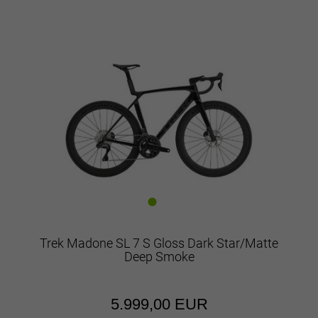
Trek Madone SL 7 S Gloss Dark Star/Matte
Deep Smoke
5.999,00 EUR