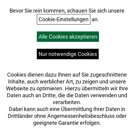
Ihr Einkauf
Bevor Sie rein kommen, schauen Sie sich unsere
Cookie-Einstellungen
an.
Warenkorb
Alle Cookies akzeptieren
Top Artikel
Versandkosten
Widerrufsrecht
Nur notwendige Cookies
Cookies dienen dazu Ihnen auf Sie zugeschnittene
Inhalte, auch werblicher Art, zu zeigen und unsere
Webseite zu optimieren. Hierzu übermitteln wir Ihre
Daten auch an Dritte, die die Daten verwenden und
verarbeiten.
Dabei kann auch eine Übermittlung Ihrer Daten in
Drittländer ohne Angemessenheitsbeschluss oder
geeignete Garantie erfolgen.