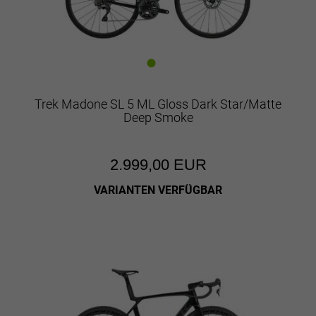
Trek Madone SL 5 ML Gloss Dark Star/Matte
Deep Smoke
2.999,00 EUR
VARIANTEN VERFÜGBAR