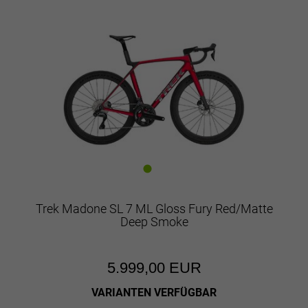
Trek Madone SL 7 ML Gloss Fury Red/Matte
Deep Smoke
5.999,00 EUR
VARIANTEN VERFÜGBAR