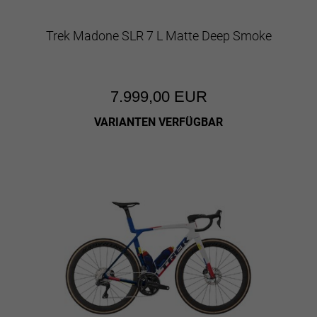
Trek Madone SLR 7 L Matte Deep Smoke
7.999,00 EUR
VARIANTEN VERFÜGBAR