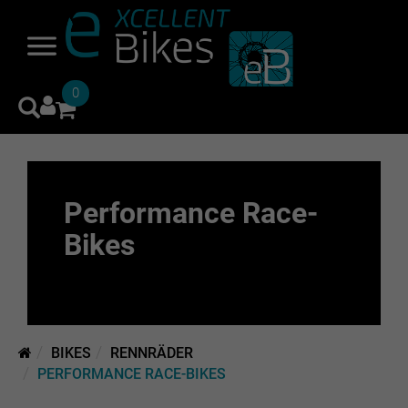
0
Performance Race-
Bikes
BIKES
RENNRÄDER
PERFORMANCE RACE-BIKES