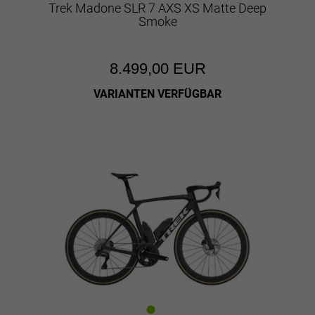
Trek Madone SLR 7 AXS XS Matte Deep
Smoke
8.499,00 EUR
VARIANTEN VERFÜGBAR