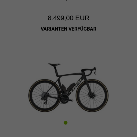
8.499,00 EUR
VARIANTEN VERFÜGBAR