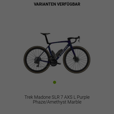
VARIANTEN VERFÜGBAR
Trek Madone SLR 7 AXS L Purple
Phaze/Amethyst Marble