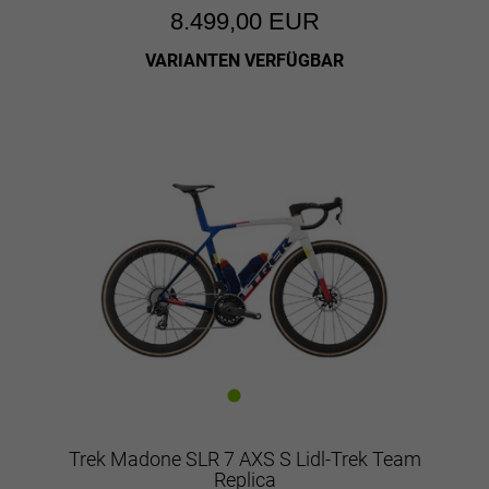
8.499,00 EUR
VARIANTEN VERFÜGBAR
Trek Madone SLR 7 AXS S Lidl-Trek Team
Replica