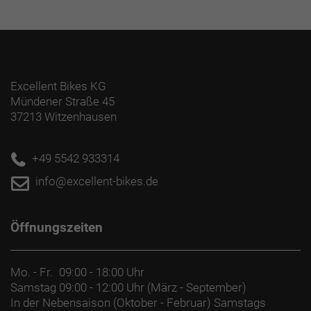
Excellent Bikes KG
Mündener Straße 45
37213 Witzenhausen
+49 5542 933314
info@excellent-bikes.de
Öffnungszeiten
Mo. - Fr.
09:00 - 18:00 Uhr
Samstag
09:00 - 12:00 Uhr (März - September)
In der Nebensaison (Oktober - Februar) Samstags