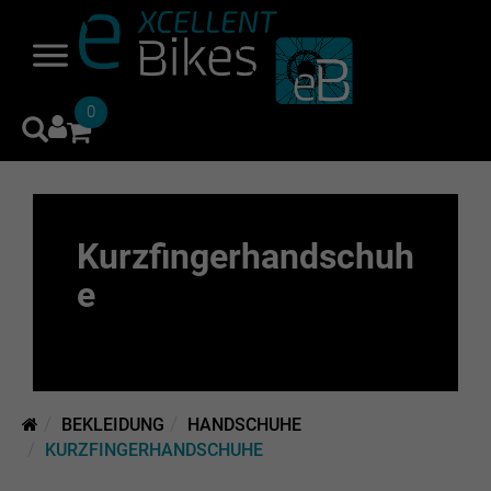
0
Kurzfingerhandschuh
e
BEKLEIDUNG
HANDSCHUHE
KURZFINGERHANDSCHUHE