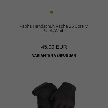
Rapha Handschuh Rapha 25 Core M
Black/White
45,00 EUR
VARIANTEN VERFÜGBAR