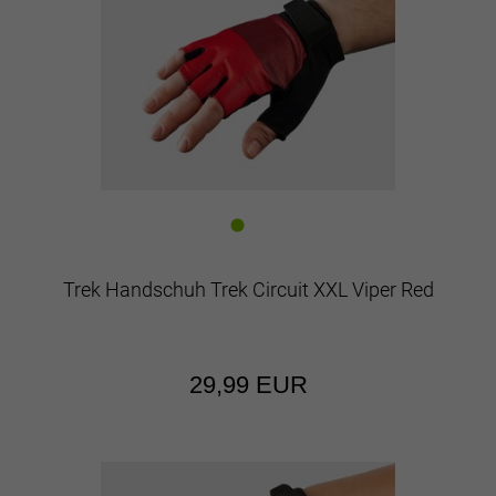
Trek Handschuh Trek Circuit XXL Viper Red
29,99 EUR