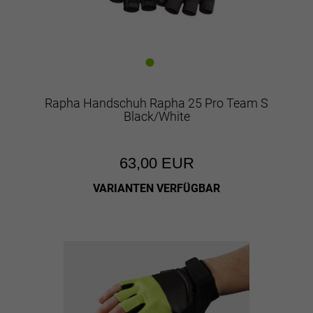
Rapha Handschuh Rapha 25 Pro Team S
Black/White
63,00 EUR
VARIANTEN VERFÜGBAR