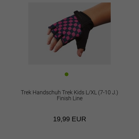
Trek Handschuh Trek Kids L/XL (7-10 J.)
Finish Line
19,99 EUR