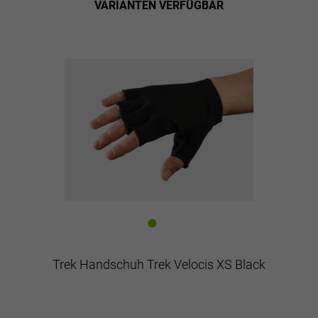
VARIANTEN VERFÜGBAR
Trek Handschuh Trek Velocis XS Black