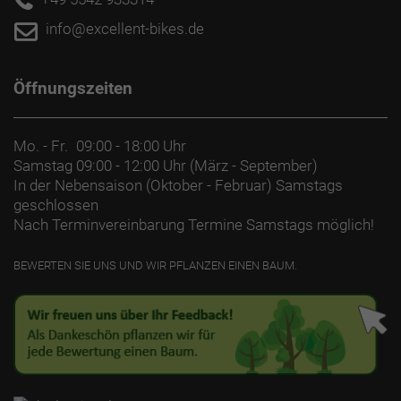
info@excellent-bikes.de
Öffnungszeiten
Mo. - Fr.
09:00 - 18:00 Uhr
Samstag
09:00 - 12:00 Uhr (März - September)
In der Nebensaison (Oktober - Februar) Samstags
geschlossen
Nach Terminvereinbarung Termine Samstags möglich!
BEWERTEN SIE UNS UND WIR PFLANZEN EINEN BAUM.