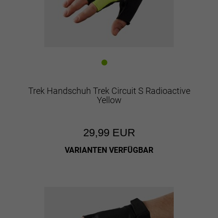
Trek Handschuh Trek Circuit S Radioactive
Yellow
29,99 EUR
VARIANTEN VERFÜGBAR