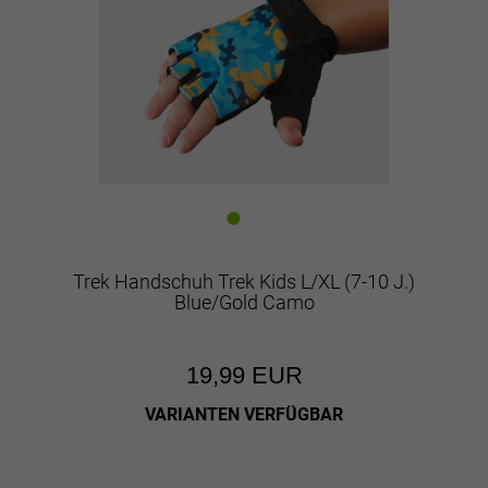
Trek Handschuh Trek Kids L/XL (7-10 J.)
Blue/Gold Camo
19,99 EUR
VARIANTEN VERFÜGBAR