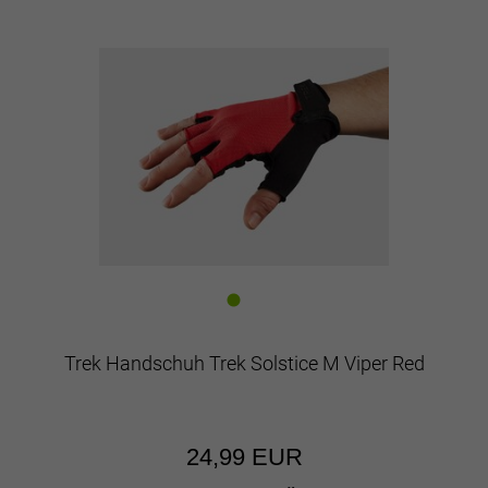
Trek Handschuh Trek Solstice M Viper Red
24,99 EUR