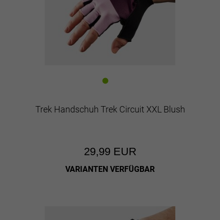
Trek Handschuh Trek Circuit XXL Blush
29,99 EUR
VARIANTEN VERFÜGBAR