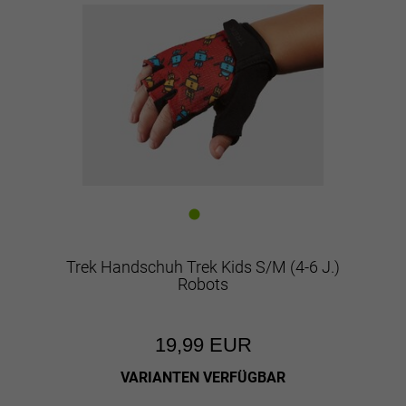
Trek Handschuh Trek Kids S/M (4-6 J.)
Robots
19,99 EUR
VARIANTEN VERFÜGBAR